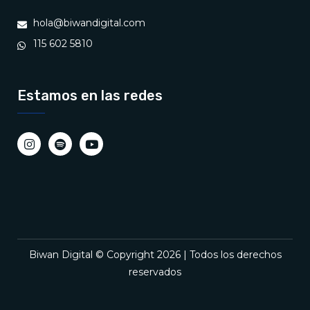
hola@biwandigital.com
115 602 5810
Estamos en las redes
Biwan Digital © Copyright 2026 | Todos los derechos
reservados