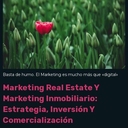
Basta de humo. El Marketing es mucho más que «digital»
Marketing Real Estate Y
Marketing Inmobiliario:
Estrategia, Inversión Y
Comercialización