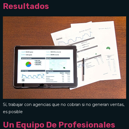
Resultados
Sí, trabajar con agencias que no cobran si no generan ventas,
es posible
Un Equipo De Profesionales