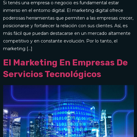
Si tenés una empresa o negocio es fundamental estar
inmerso en el entorno digital. El marketing digital ofrece
poderosas herramientas que permiten a las empresas crecer,
posicionarse y fortalecer la relación con sus clientes. Así, es
más fácil que puedan destacarse en un mercado altamente
competitivo y en constante evolución. Por lo tanto, el
marketing […]
El Marketing En Empresas De
Servicios Tecnológicos