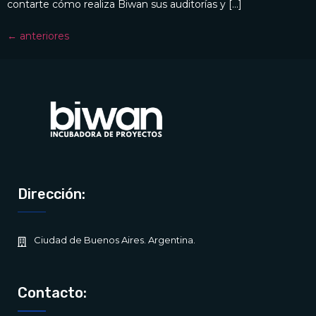
contarte cómo realiza Biwan sus auditorías y […]
←
anteriores
Dirección:
Ciudad de Buenos Aires. Argentina.
Contacto: