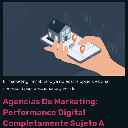
El marketing inmobiliario ya no es una opción: es una
necesidad para posicionarse y vender
Agencias De Marketing:
Performance Digital
Completamente Sujeto A