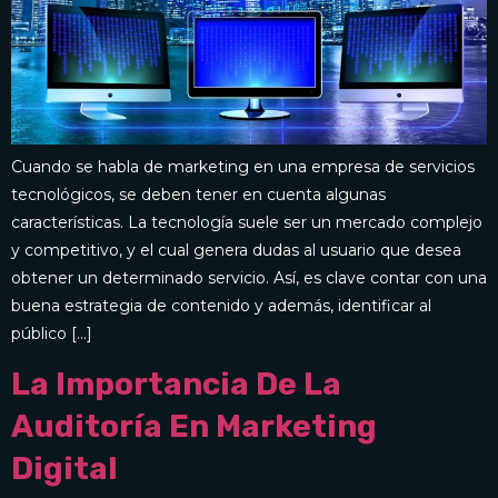
Cuando se habla de marketing en una empresa de servicios
tecnológicos, se deben tener en cuenta algunas
características. La tecnología suele ser un mercado complejo
y competitivo, y el cual genera dudas al usuario que desea
obtener un determinado servicio. Así, es clave contar con una
buena estrategia de contenido y además, identificar al
público […]
La Importancia De La
Auditoría En Marketing
Digital