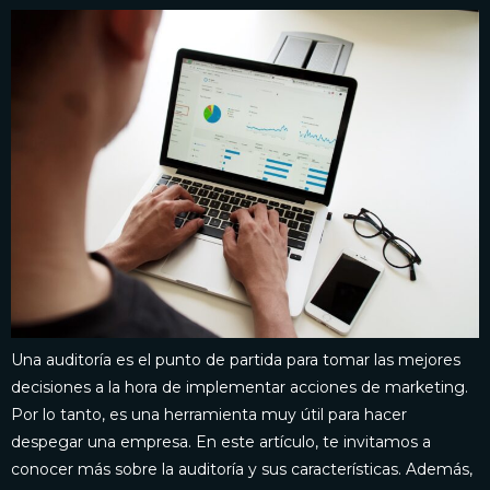
Una auditoría es el punto de partida para tomar las mejores
decisiones a la hora de implementar acciones de marketing.
Por lo tanto, es una herramienta muy útil para hacer
despegar una empresa. En este artículo, te invitamos a
conocer más sobre la auditoría y sus características. Además,