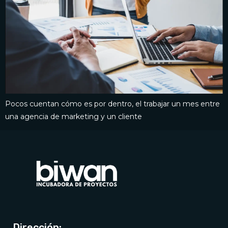
Pocos cuentan cómo es por dentro, el trabajar un mes entre
una agencia de marketing y un cliente
Dirección: