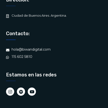
Ciudad de Buenos Aires. Argentina.
Contacto:
hola@biwandigital.com
115 602 5810
Estamos en las redes