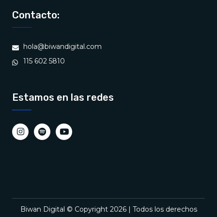
Contacto:
hola@biwandigital.com
115 602 5810
Estamos en las redes
Biwan Digital © Copyright 2026 | Todos los derechos