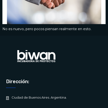
No es nuevo, pero pocos piensan realmente en esto.
Dirección:
Ciudad de Buenos Aires. Argentina.