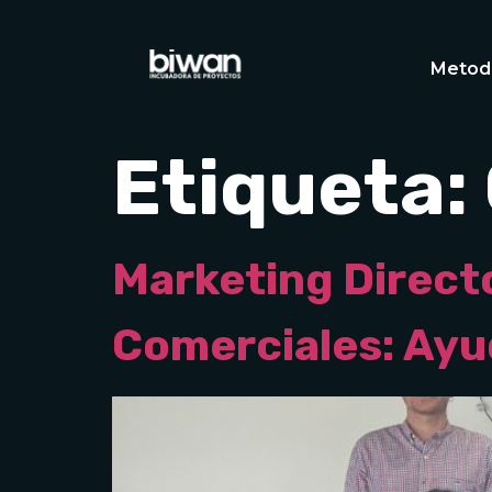
Metod
Etiqueta:
Marketing Direct
Comerciales: Ayu