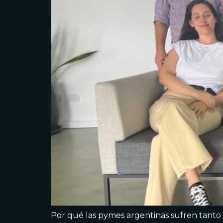
Por qué las pymes argentinas sufren tanto c