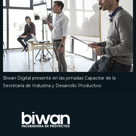
Biwan Digital presente en las jornadas Capacitar de la
Secretaría de Industria y Desarrollo Productivo