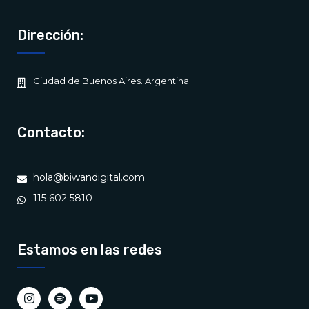
Dirección:
Ciudad de Buenos Aires. Argentina.
Contacto:
hola@biwandigital.com
115 602 5810
Estamos en las redes