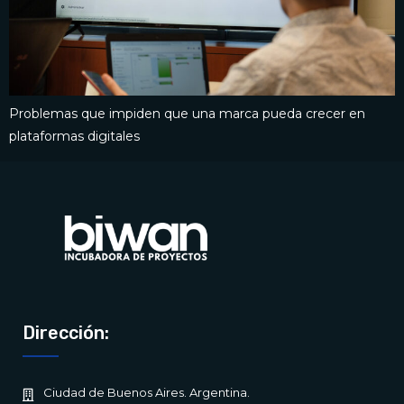
Problemas que impiden que una marca pueda crecer en
plataformas digitales
Dirección:
Ciudad de Buenos Aires. Argentina.