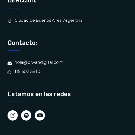
Dirección:
Ciudad de Buenos Aires. Argentina.
Contacto:
hola@biwandigital.com
115 602 5810
Estamos en las redes