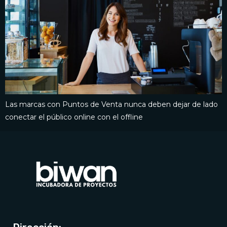
Las marcas con Puntos de Venta nunca deben dejar de lado
conectar el público online con el offline