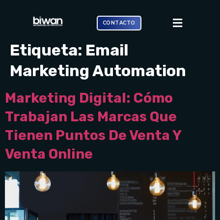
CONTACTO
Etiqueta:
Email
Marketing Automation
Marketing Digital: Cómo
Trabajan Las Marcas Que
Tienen Puntos De Venta Y
Venta Online