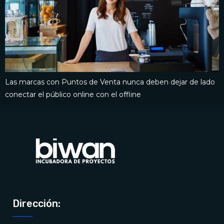
Las marcas con Puntos de Venta nunca deben dejar de lado
conectar el público online con el offline
Dirección: