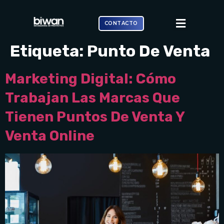
CONTACTO
Etiqueta:
Punto De Venta
Marketing Digital: Cómo
Trabajan Las Marcas Que
Tienen Puntos De Venta Y
Venta Online