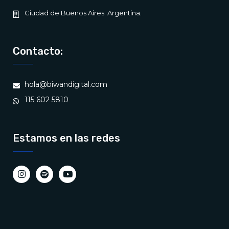
Ciudad de Buenos Aires. Argentina.
Contacto:
hola@biwandigital.com
115 602 5810
Estamos en las redes